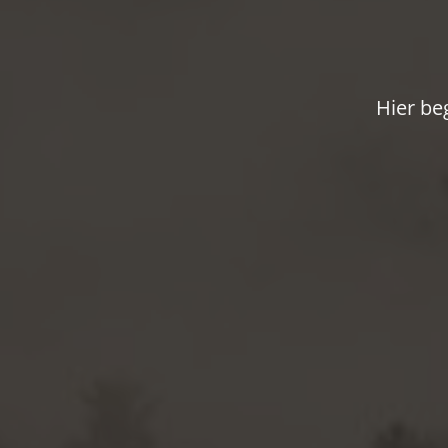
Hier be