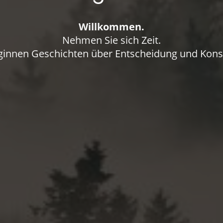
Willkommen.
Nehmen Sie sich Zeit.
ginnen Geschichten über Entscheidung und Kon