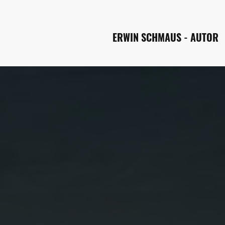
ERWIN SCHMAUS - AUTOR