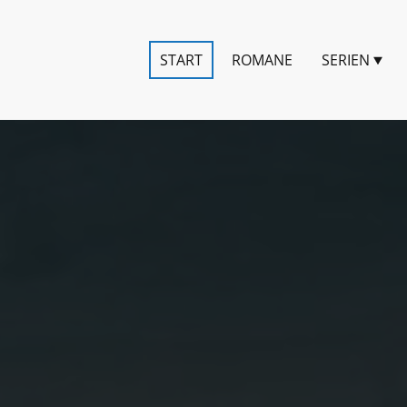
START
ROMANE
SERIEN