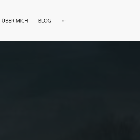
ÜBER MICH
BLOG