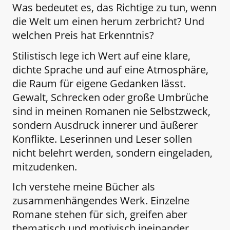
Was bedeutet es, das Richtige zu tun, wenn
die Welt um einen herum zerbricht? Und
welchen Preis hat Erkenntnis?
Stilistisch lege ich Wert auf eine klare,
dichte Sprache und auf eine Atmosphäre,
die Raum für eigene Gedanken lässt.
Gewalt, Schrecken oder große Umbrüche
sind in meinen Romanen nie Selbstzweck,
sondern Ausdruck innerer und äußerer
Konflikte. Leserinnen und Leser sollen
nicht belehrt werden, sondern eingeladen,
mitzudenken.
Ich verstehe meine Bücher als
zusammenhängendes Werk. Einzelne
Romane stehen für sich, greifen aber
thematisch und motivisch ineinander.