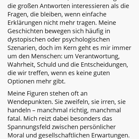
die großen Antworten interessieren als die
Fragen, die bleiben, wenn einfache
Erklärungen nicht mehr tragen. Meine
Geschichten bewegen sich häufig in
dystopischen oder psychologischen
Szenarien, doch im Kern geht es mir immer
um den Menschen: um Verantwortung,
Wahrheit, Schuld und die Entscheidungen,
die wir treffen, wenn es keine guten
Optionen mehr gibt.
Meine Figuren stehen oft an
Wendepunkten. Sie zweifeln, sie irren, sie
handeln – manchmal richtig, manchmal
fatal. Mich reizt dabei besonders das
Spannungsfeld zwischen persönlicher
Moral und gesellschaftlichen Erwartungen.