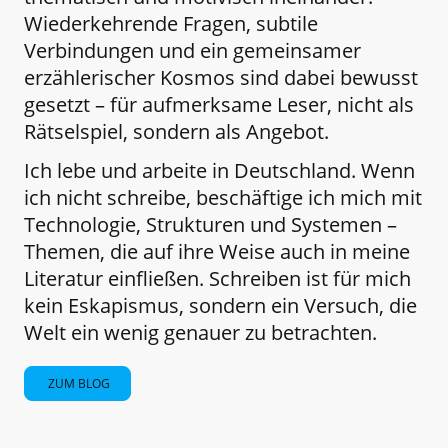
Wiederkehrende Fragen, subtile
Verbindungen und ein gemeinsamer
erzählerischer Kosmos sind dabei bewusst
gesetzt – für aufmerksame Leser, nicht als
Rätselspiel, sondern als Angebot.
Ich lebe und arbeite in Deutschland. Wenn
ich nicht schreibe, beschäftige ich mich mit
Technologie, Strukturen und Systemen –
Themen, die auf ihre Weise auch in meine
Literatur einfließen. Schreiben ist für mich
kein Eskapismus, sondern ein Versuch, die
Welt ein wenig genauer zu betrachten.
ZUM BLOG