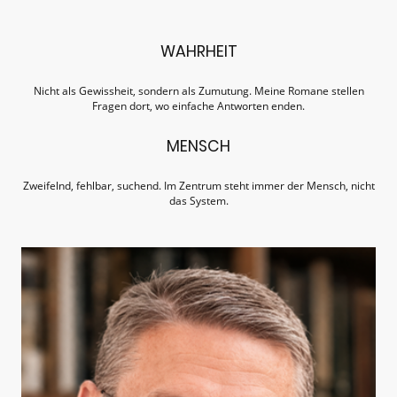
WAHRHEIT
Nicht als Gewissheit, sondern als Zumutung. Meine Romane stellen
Fragen dort, wo einfache Antworten enden.
MENSCH
Zweifelnd, fehlbar, suchend. Im Zentrum steht immer der Mensch, nicht
das System.