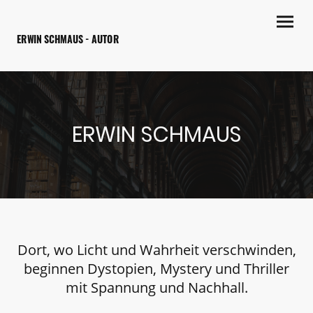
ERWIN SCHMAUS - AUTOR
ERWIN SCHMAUS
Dort, wo Licht und Wahrheit verschwinden,
beginnen Dystopien, Mystery und Thriller
mit Spannung und Nachhall.