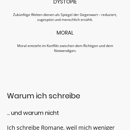
DYSTOPIE
Zukünftige Welten dienen als Spiegel der Gegenwart – reduziert,
zugespitzt und menschlich erzählt.
MORAL
Moral entsteht im Konflikt zwischen dem Richtigen und dem
Notwendigen.
Warum ich schreibe
... und warum nicht
Ich schreibe Romane, weil mich weniger