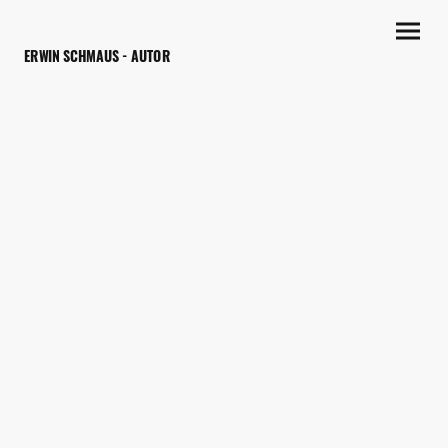
ERWIN SCHMAUS - AUTOR