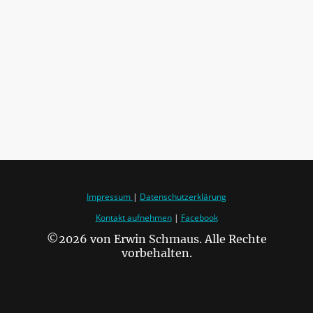
Impressum
|
Datenschutzerklärung
Kontakt aufnehmen
|
Facebook
©2026 von Erwin Schmaus. Alle Rechte
vorbehalten.