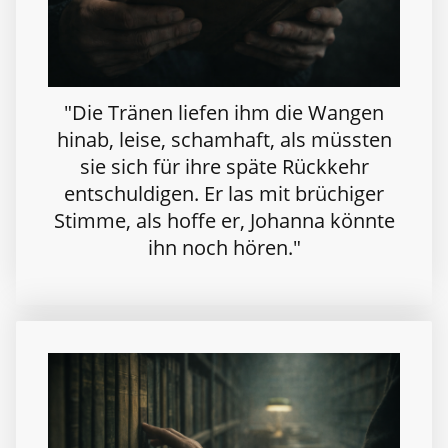
"Die Tränen liefen ihm die Wangen
hinab, leise, schamhaft, als müssten
sie sich für ihre späte Rückkehr
entschuldigen. Er las mit brüchiger
Stimme, als hoffe er, Johanna könnte
ihn noch hören."