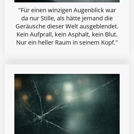
"Für einen winzigen Augenblick war
da nur Stille, als hätte jemand die
Geräusche dieser Welt ausgeblendet.
Kein Aufprall, kein Asphalt, kein Blut.
Nur ein heller Raum in seinem Kopf."