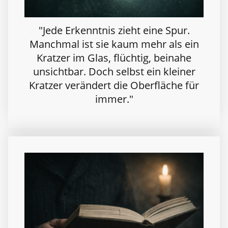
"Jede Erkenntnis zieht eine Spur.
Manchmal ist sie kaum mehr als ein
Kratzer im Glas, flüchtig, beinahe
unsichtbar. Doch selbst ein kleiner
Kratzer verändert die Oberfläche für
immer."