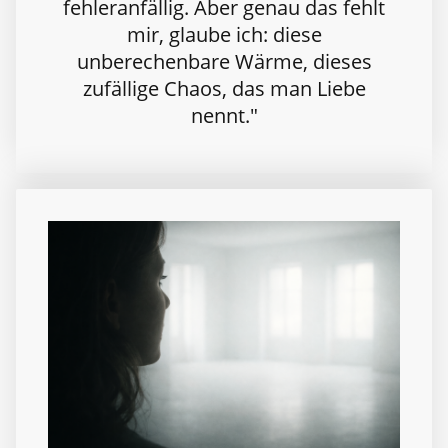
fehleranfällig. Aber genau das fehlt
mir, glaube ich: diese
unberechenbare Wärme, dieses
zufällige Chaos, das man Liebe
nennt."