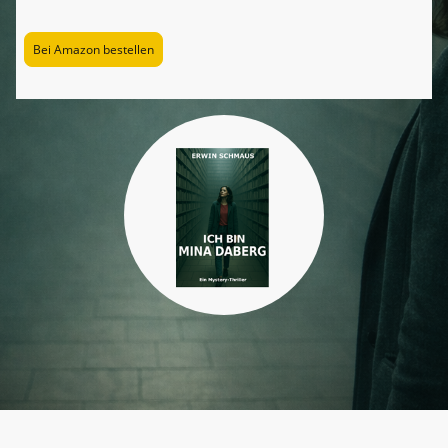
Bei Amazon bestellen