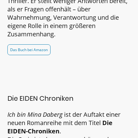
Thriller. Er stellt weniger Antworten bereit,
als er Fragen offenhält – über
Wahrnehmung, Verantwortung und die
eigene Rolle in einem größeren
Zusammenhang.
Das Buch bei Amazon
Die EIDEN Chroniken
Ich bin Mina Daberg
ist der Auftakt einer
neuen Romanreihe mit dem Titel
Die
EIDEN-Chroniken
.