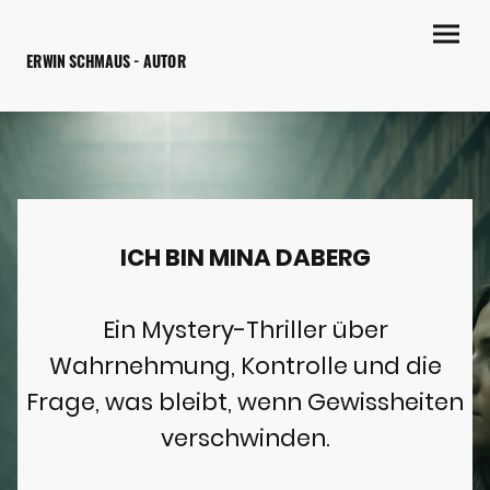
ERWIN SCHMAUS - AUTOR
ICH BIN MINA DABERG
Ein Mystery-Thriller über
Wahrnehmung, Kontrolle und die
Frage, was bleibt, wenn Gewissheiten
verschwinden.