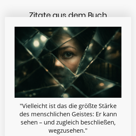
Zitate aus dem Buch
"Vielleicht ist das die größte Stärke
des menschlichen Geistes: Er kann
sehen – und zugleich beschließen,
wegzusehen."