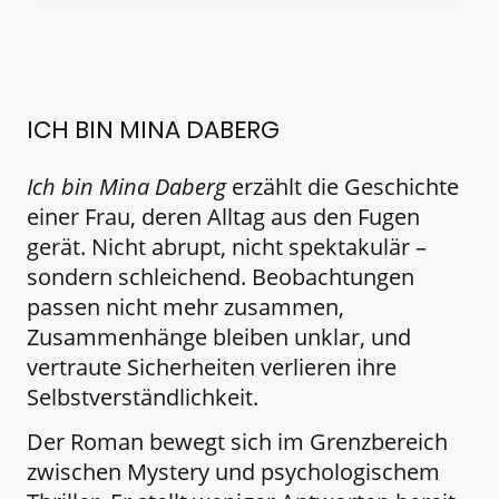
ICH BIN MINA DABERG
Ich bin Mina Daberg
erzählt die Geschichte
einer Frau, deren Alltag aus den Fugen
gerät. Nicht abrupt, nicht spektakulär –
sondern schleichend. Beobachtungen
passen nicht mehr zusammen,
Zusammenhänge bleiben unklar, und
vertraute Sicherheiten verlieren ihre
Selbstverständlichkeit.
Der Roman bewegt sich im Grenzbereich
zwischen Mystery und psychologischem