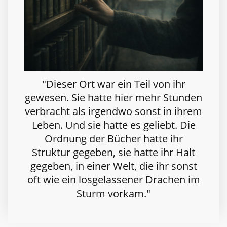
"Dieser Ort war ein Teil von ihr
gewesen. Sie hatte hier mehr Stunden
verbracht als irgendwo sonst in ihrem
Leben. Und sie hatte es geliebt. Die
Ordnung der Bücher hatte ihr
Struktur gegeben, sie hatte ihr Halt
gegeben, in einer Welt, die ihr sonst
oft wie ein losgelassener Drachen im
Sturm vorkam."