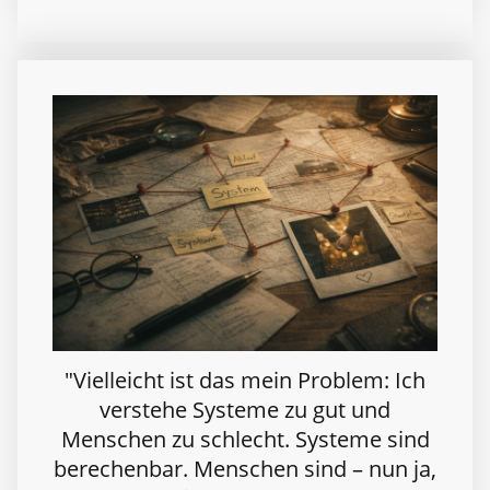
"Vielleicht ist das mein Problem: Ich
verstehe Systeme zu gut und
Menschen zu schlecht. Systeme sind
berechenbar. Menschen sind – nun ja,